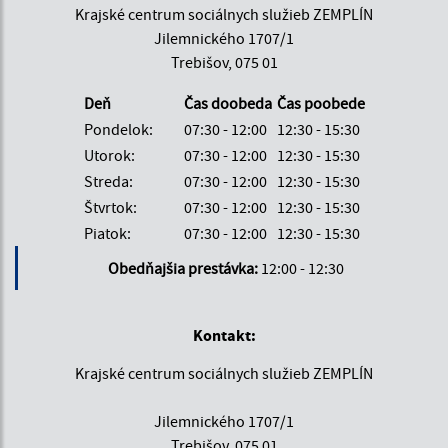
Krajské centrum sociálnych služieb ZEMPLÍN
Jilemnického 1707/1
Trebišov, 075 01
Deň
Čas doobeda
Čas poobede
Pondelok:
07:30 - 12:00
12:30 - 15:30
Utorok:
07:30 - 12:00
12:30 - 15:30
Streda:
07:30 - 12:00
12:30 - 15:30
Štvrtok:
07:30 - 12:00
12:30 - 15:30
Piatok:
07:30 - 12:00
12:30 - 15:30
Obedňajšia prestávka:
12:00 - 12:30
Kontakt:
Krajské centrum sociálnych služieb ZEMPLÍN
Jilemnického 1707/1
Trebišov, 075 01