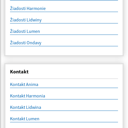
Žiadosti Harmonie
Žiadosti Lidwiny
Žiadosti Lumen
Žiadosti Ondavy
Kontakt
Kontakt Anima
Kontakt Harmonia
Kontakt Lidwina
Kontakt Lumen