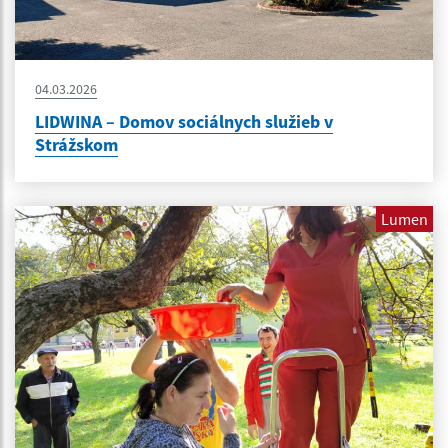
04.03.2026
LIDWINA – Domov sociálnych služieb v
Strážskom
Lumen