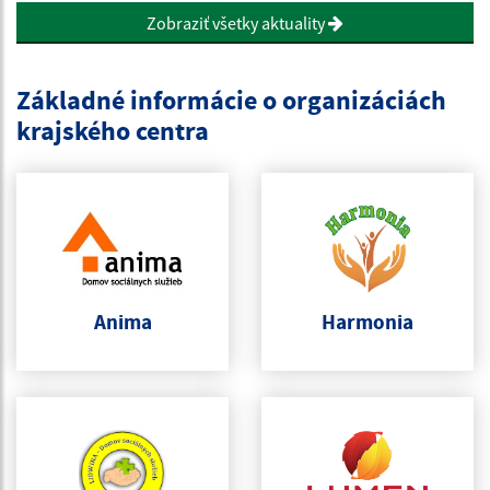
Zobraziť všetky aktuality
Základné informácie o organizáciách
krajského centra
Anima
Harmonia