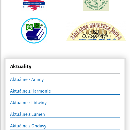
Aktuality
Aktuálne z Animy
Aktuálne z Harmonie
Aktuálne z Lidwiny
Aktuálne z Lumen
Aktuálne z Ondavy