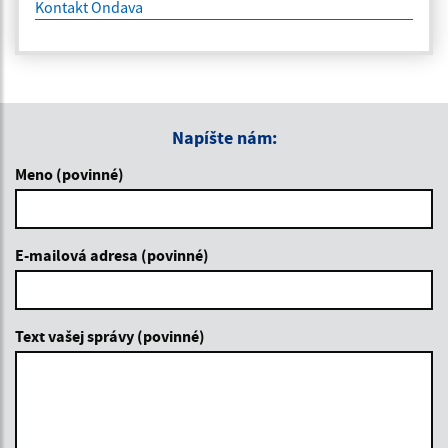
Kontakt Ondava
Napíšte nám:
Meno (povinné)
E-mailová adresa (povinné)
Text vašej správy (povinné)