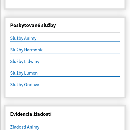
Poskytované služby
Služby Animy
Služby Harmonie
Služby Lidwiny
Služby Lumen
Služby Ondavy
Evidencia žiadostí
Žiadosti Animy