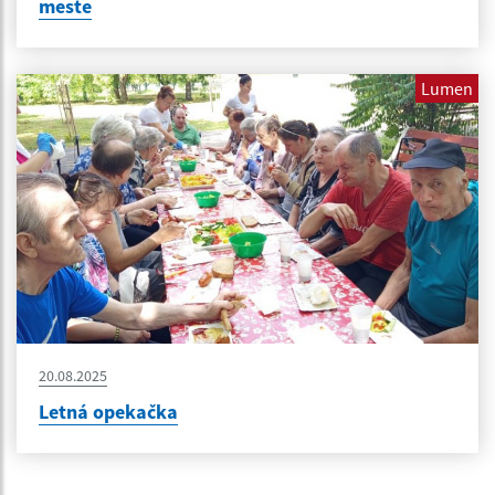
meste
Lumen
20.08.2025
Letná opekačka