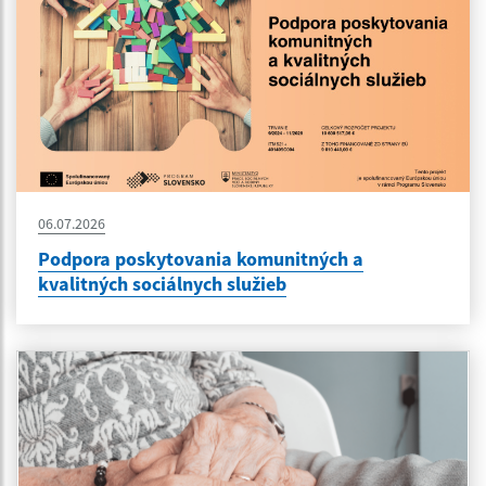
06.07.2026
Podpora poskytovania komunitných a
kvalitných sociálnych služieb