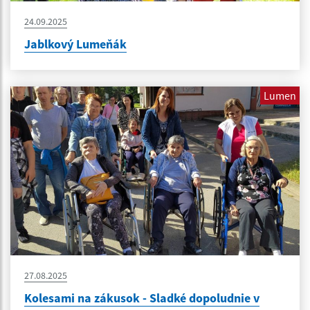
24.09.2025
Jablkový Lumeňák
Lumen
27.08.2025
Kolesami na zákusok - Sladké dopoludnie v