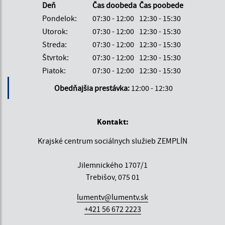
Deň
Čas doobeda
Čas poobede
Pondelok:
07:30 - 12:00
12:30 - 15:30
Utorok:
07:30 - 12:00
12:30 - 15:30
Streda:
07:30 - 12:00
12:30 - 15:30
Štvrtok:
07:30 - 12:00
12:30 - 15:30
Piatok:
07:30 - 12:00
12:30 - 15:30
Obedňajšia prestávka:
12:00 - 12:30
Kontakt:
Krajské centrum sociálnych služieb ZEMPLÍN
Jilemnického 1707/1
Trebišov, 075 01
lumentv@lumentv.sk
+421 56 672 2223