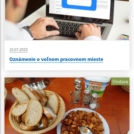
10.07.2025
Oznámenie o voľnom pracovnom mieste
Ondava