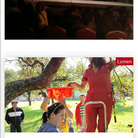
Lumen