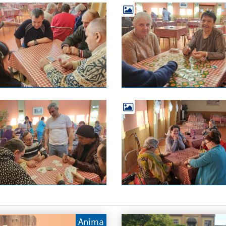
Anima