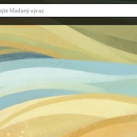
e hľadaný výraz