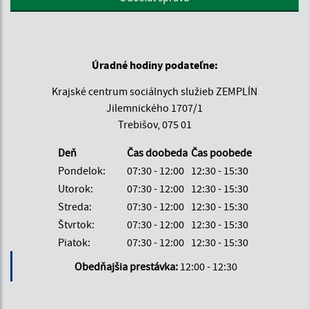
Úradné hodiny podateľne:
Krajské centrum sociálnych služieb ZEMPLÍN
Jilemnického 1707/1
Trebišov, 075 01
Deň
Čas doobeda
Čas poobede
Pondelok:
07:30 - 12:00
12:30 - 15:30
Utorok:
07:30 - 12:00
12:30 - 15:30
Streda:
07:30 - 12:00
12:30 - 15:30
Štvrtok:
07:30 - 12:00
12:30 - 15:30
Piatok:
07:30 - 12:00
12:30 - 15:30
Obedňajšia prestávka:
12:00 - 12:30