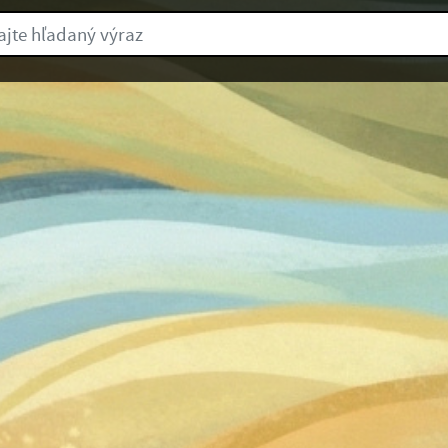
e hľadaný výraz