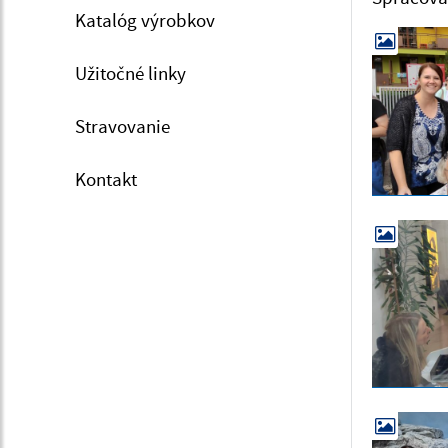
Katalóg výrobkov
Užitočné linky
Stravovanie
Kontakt