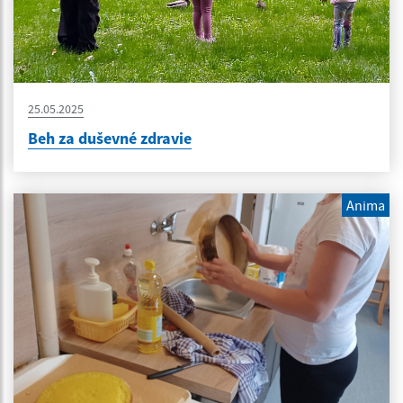
25.05.2025
Beh za duševné zdravie
Anima