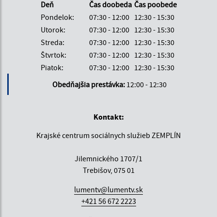
Deň
Čas doobeda
Čas poobede
Pondelok:
07:30 - 12:00
12:30 - 15:30
Utorok:
07:30 - 12:00
12:30 - 15:30
Streda:
07:30 - 12:00
12:30 - 15:30
Štvrtok:
07:30 - 12:00
12:30 - 15:30
Piatok:
07:30 - 12:00
12:30 - 15:30
Obedňajšia prestávka:
12:00 - 12:30
Kontakt:
Krajské centrum sociálnych služieb ZEMPLÍN
Jilemnického 1707/1
Trebišov, 075 01
lumentv@lumentv.sk
+421 56 672 2223