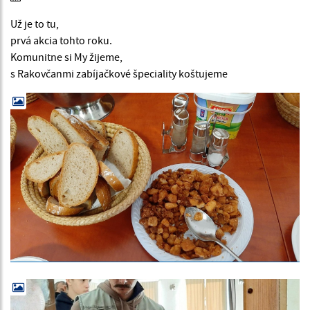
Už je to tu,
prvá akcia tohto roku.
Komunitne si My žijeme,
s Rakovčanmi zabíjačkové špeciality koštujeme