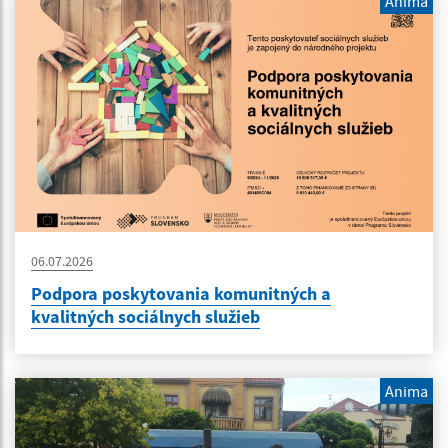
Anima
06.07.2026
Podpora poskytovania komunitných a
kvalitných sociálnych služieb
Anima