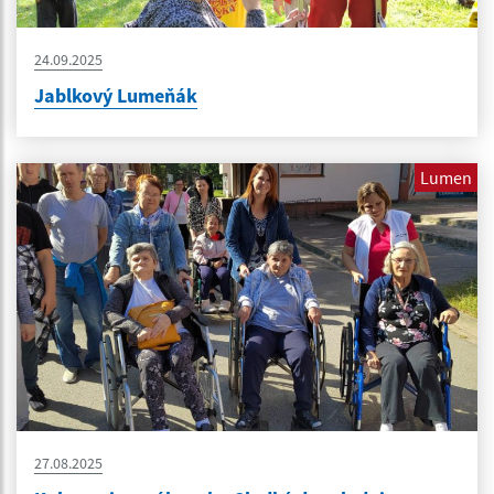
24.09.2025
Jablkový Lumeňák
Lumen
27.08.2025