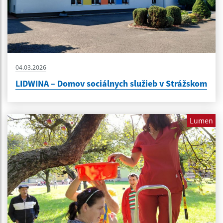
04.03.2026
LIDWINA – Domov sociálnych služieb v Strážskom
Lumen