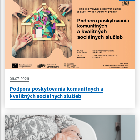
06.07.2026
Podpora poskytovania komunitných a
kvalitných sociálnych služieb