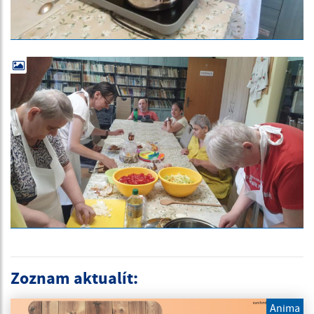
Zoznam aktualít:
Anima