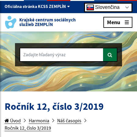
Oficiálna stránka KCSS ZEMPLÍN
Slovenčina
Krajské centrum sociálnych
Menu
služieb ZEMPLÍN
Zadajte hľadaný výraz
Ročník 12, číslo 3/2019
Úvod
Harmonia
Náš časopis
Ročník 12, číslo 3/2019