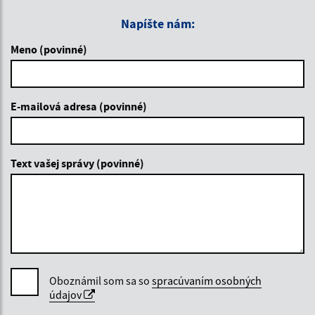
Napíšte nám:
Meno (povinné)
E-mailová adresa (povinné)
Text vašej správy (povinné)
Oboznámil som sa so
spracúvaním osobných
údajov