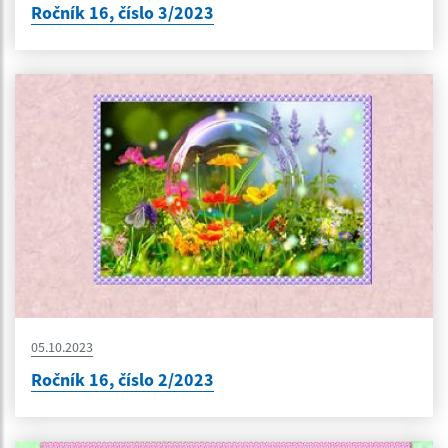
Ročník 16, číslo 3/2023
05.10.2023
Ročník 16, číslo 2/2023