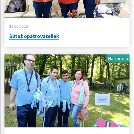
26.06.2025
Súťaž opatrovateliek
Harmonia