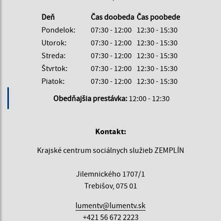
Deň
Čas doobeda
Čas poobede
Pondelok:
07:30 - 12:00
12:30 - 15:30
Utorok:
07:30 - 12:00
12:30 - 15:30
Streda:
07:30 - 12:00
12:30 - 15:30
Štvrtok:
07:30 - 12:00
12:30 - 15:30
Piatok:
07:30 - 12:00
12:30 - 15:30
Obedňajšia prestávka:
12:00 - 12:30
Kontakt:
Krajské centrum sociálnych služieb ZEMPLÍN
Jilemnického 1707/1
Trebišov, 075 01
lumentv@lumentv.sk
+421 56 672 2223