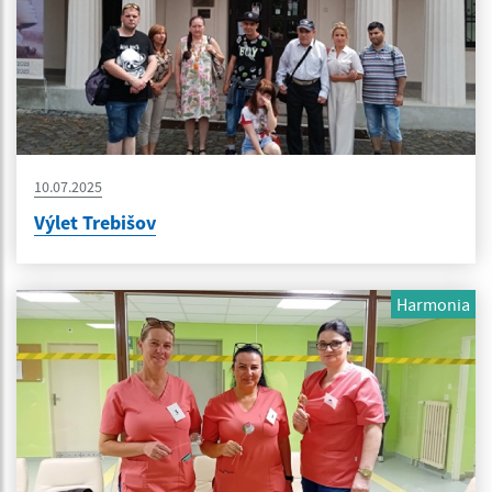
10.07.2025
Výlet Trebišov
Harmonia