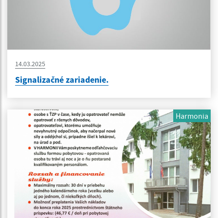
14.03.2025
Signalizačné zariadenie.
Harmonia