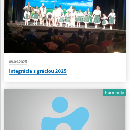
09.04.2025
Integrácia s gráciou 2025
Harmonia