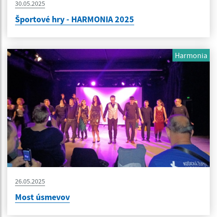
30.05.2025
Športové hry - HARMONIA 2025
Harmonia
26.05.2025
Most úsmevov