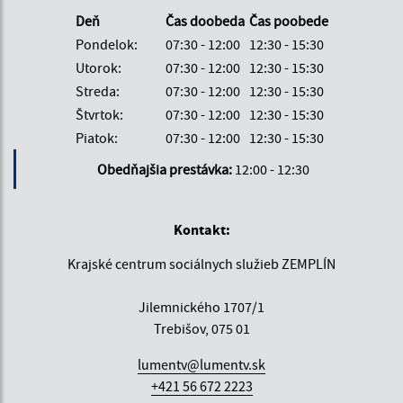
Deň
Čas doobeda
Čas poobede
Pondelok:
07:30 - 12:00
12:30 - 15:30
Utorok:
07:30 - 12:00
12:30 - 15:30
Streda:
07:30 - 12:00
12:30 - 15:30
Štvrtok:
07:30 - 12:00
12:30 - 15:30
Piatok:
07:30 - 12:00
12:30 - 15:30
Obedňajšia prestávka:
12:00 - 12:30
Kontakt:
Krajské centrum sociálnych služieb ZEMPLÍN
Jilemnického 1707/1
Trebišov, 075 01
lumentv@lumentv.sk
+421 56 672 2223