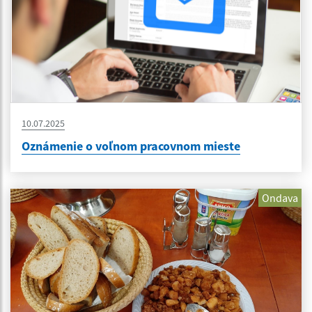
10.07.2025
Oznámenie o voľnom pracovnom mieste
Ondava