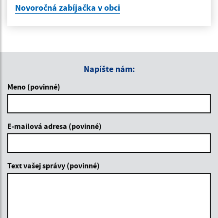
Novoročná zabíjačka v obci
Napíšte nám:
Meno (povinné)
E-mailová adresa (povinné)
Text vašej správy (povinné)