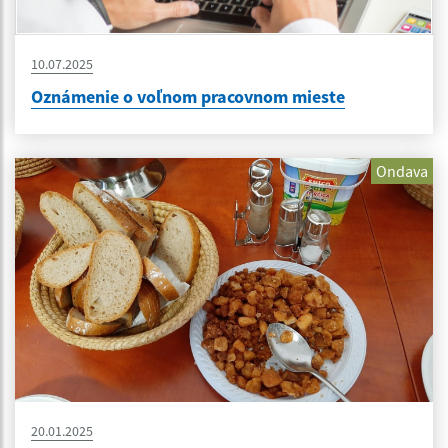
10.07.2025
Oznámenie o voľnom pracovnom mieste
Ondava
20.01.2025