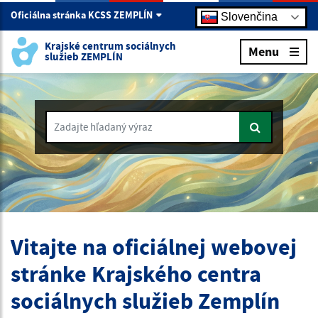
Oficiálna stránka KCSS ZEMPLÍN
Slovenčina
Krajské centrum sociálnych
Menu
služieb ZEMPLÍN
Zadajte hľadaný výraz
Vitajte na oficiálnej webovej
stránke Krajského centra
sociálnych služieb Zemplín