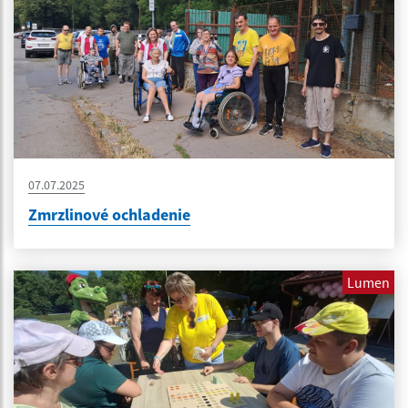
07.07.2025
Zmrzlinové ochladenie
Lumen