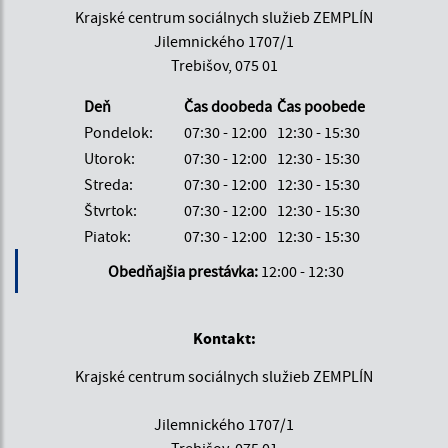
Krajské centrum sociálnych služieb ZEMPLÍN
Jilemnického 1707/1
Trebišov, 075 01
Deň
Čas doobeda
Čas poobede
Pondelok:
07:30 - 12:00
12:30 - 15:30
Utorok:
07:30 - 12:00
12:30 - 15:30
Streda:
07:30 - 12:00
12:30 - 15:30
Štvrtok:
07:30 - 12:00
12:30 - 15:30
Piatok:
07:30 - 12:00
12:30 - 15:30
Obedňajšia prestávka:
12:00 - 12:30
Kontakt:
Krajské centrum sociálnych služieb ZEMPLÍN
Jilemnického 1707/1