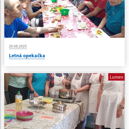
20.08.2025
Letná opekačka
Lumen