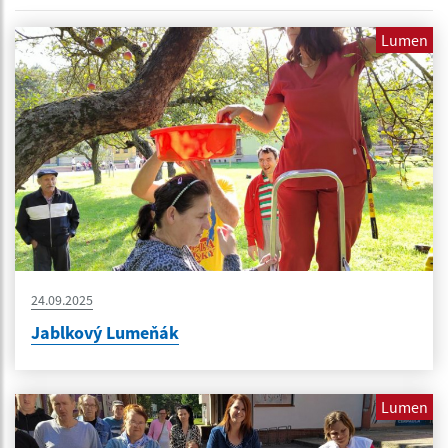
Lumen
24.09.2025
Jablkový Lumeňák
Lumen