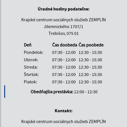
Úradné hodiny podateľne:
Krajské centrum sociálnych služieb ZEMPLÍN
Jilemnického 1707/1
Trebišov, 075 01
Deň
Čas doobeda
Čas poobede
Pondelok:
07:30 - 12:00
12:30 - 15:30
Utorok:
07:30 - 12:00
12:30 - 15:30
Streda:
07:30 - 12:00
12:30 - 15:30
Štvrtok:
07:30 - 12:00
12:30 - 15:30
Piatok:
07:30 - 12:00
12:30 - 15:30
Obedňajšia prestávka:
12:00 - 12:30
Kontakt:
Krajské centrum sociálnych služieb ZEMPLÍN