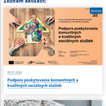
Zoznam aktualít:
Anima
06.07.2026
Podpora poskytovania komunitných a
kvalitných sociálnych služieb