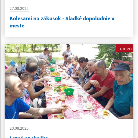
27.08.2025
Kolesami na zákusok - Sladké dopoludnie v
meste
Lumen
20.08.2025