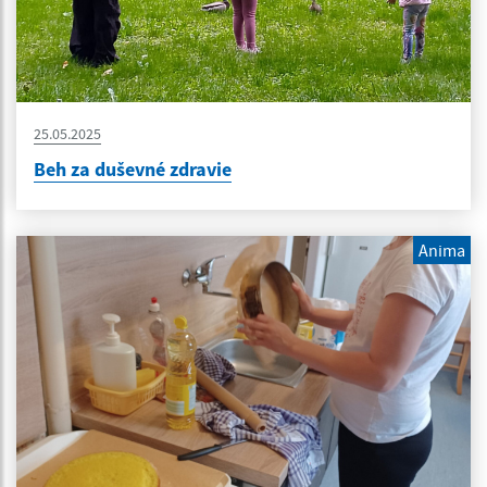
25.05.2025
Beh za duševné zdravie
Anima