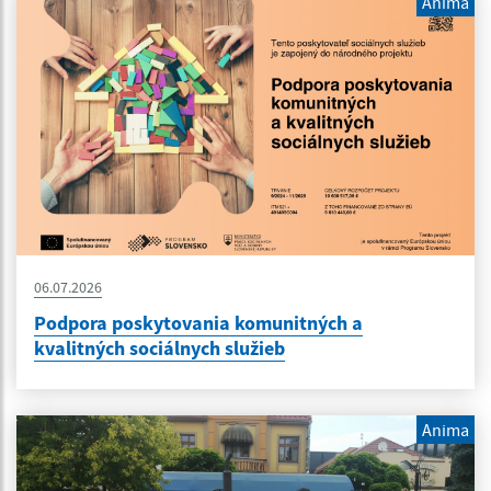
Anima
06.07.2026
Podpora poskytovania komunitných a
kvalitných sociálnych služieb
Anima