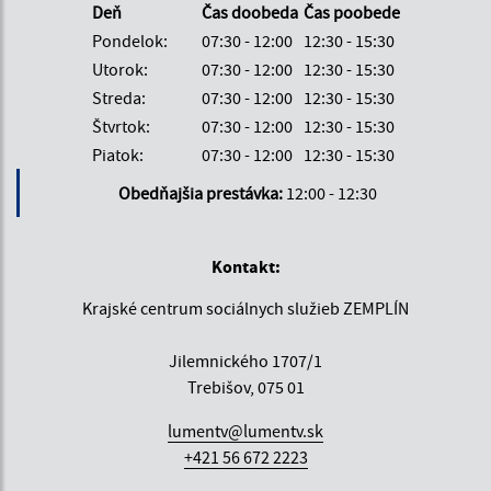
Deň
Čas doobeda
Čas poobede
Pondelok:
07:30 - 12:00
12:30 - 15:30
Utorok:
07:30 - 12:00
12:30 - 15:30
Streda:
07:30 - 12:00
12:30 - 15:30
Štvrtok:
07:30 - 12:00
12:30 - 15:30
Piatok:
07:30 - 12:00
12:30 - 15:30
Obedňajšia prestávka:
12:00 - 12:30
Kontakt:
Krajské centrum sociálnych služieb ZEMPLÍN
Jilemnického 1707/1
Trebišov, 075 01
lumentv@lumentv.sk
+421 56 672 2223