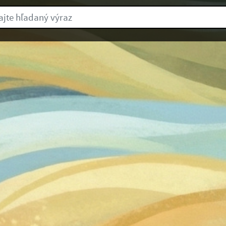
e hľadaný výraz