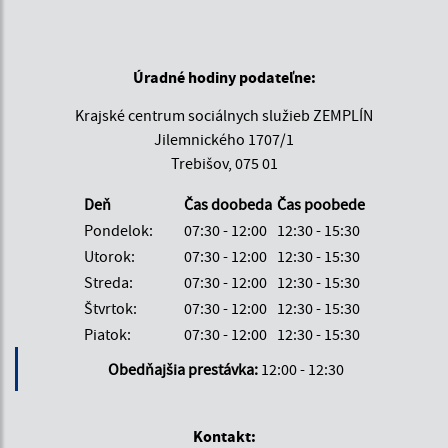
Úradné hodiny podateľne:
Krajské centrum sociálnych služieb ZEMPLÍN
Jilemnického 1707/1
Trebišov, 075 01
Deň
Čas doobeda
Čas poobede
Pondelok:
07:30 - 12:00
12:30 - 15:30
Utorok:
07:30 - 12:00
12:30 - 15:30
Streda:
07:30 - 12:00
12:30 - 15:30
Štvrtok:
07:30 - 12:00
12:30 - 15:30
Piatok:
07:30 - 12:00
12:30 - 15:30
Obedňajšia prestávka:
12:00 - 12:30
Kontakt: