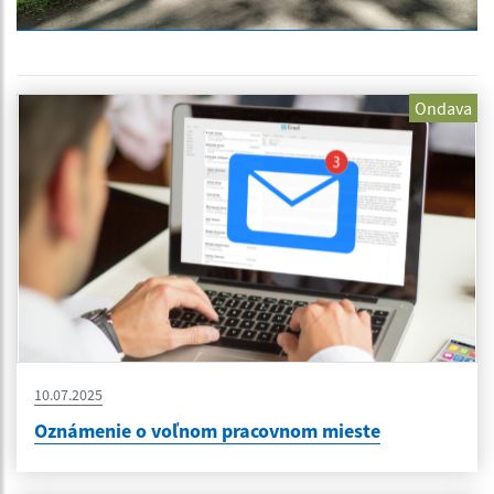
Ondava
10.07.2025
Oznámenie o voľnom pracovnom mieste