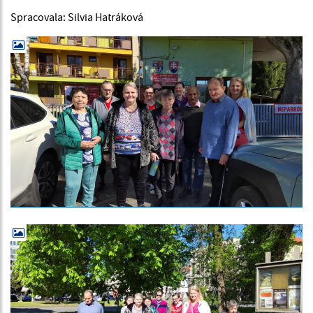
Spracovala: Silvia Hatráková