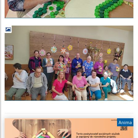
Anima