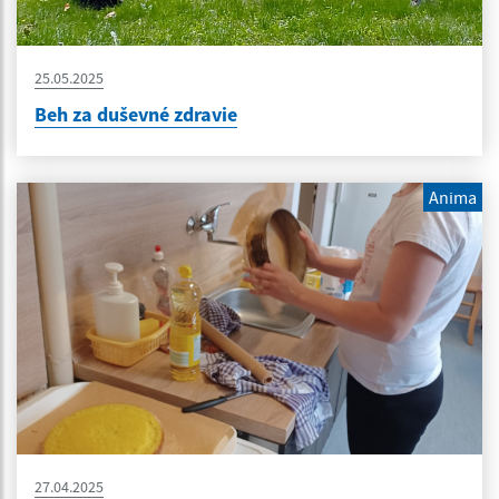
25.05.2025
Beh za duševné zdravie
Anima
27.04.2025