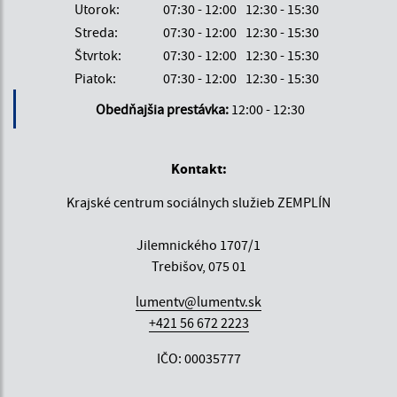
Utorok:
07:30 - 12:00
12:30 - 15:30
Streda:
07:30 - 12:00
12:30 - 15:30
Štvrtok:
07:30 - 12:00
12:30 - 15:30
Piatok:
07:30 - 12:00
12:30 - 15:30
Obedňajšia prestávka:
12:00 - 12:30
Kontakt:
Krajské centrum sociálnych služieb ZEMPLÍN
Jilemnického 1707/1
Trebišov, 075 01
lumentv@lumentv.sk
+421 56 672 2223
IČO: 00035777