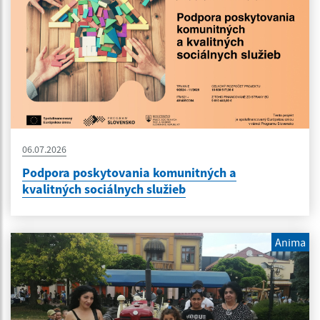
06.07.2026
Podpora poskytovania komunitných a
kvalitných sociálnych služieb
Anima